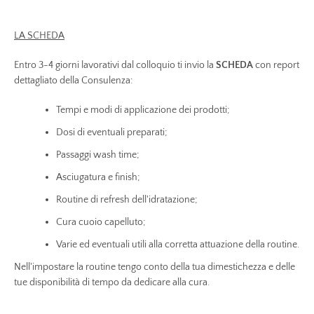
LA SCHEDA
Entro 3-4 giorni lavorativi dal colloquio ti invio la
SCHEDA
con report
dettagliato della Consulenza:
Tempi e modi di applicazione dei prodotti;
Dosi di eventuali preparati;
Passaggi wash time;
Asciugatura e finish;
Routine di refresh dell'idratazione;
Cura cuoio capelluto;
Varie ed eventuali utili alla corretta attuazione della routine.
Nell'impostare la routine tengo conto della tua dimestichezza e delle
tue disponibilità di tempo da dedicare alla cura.