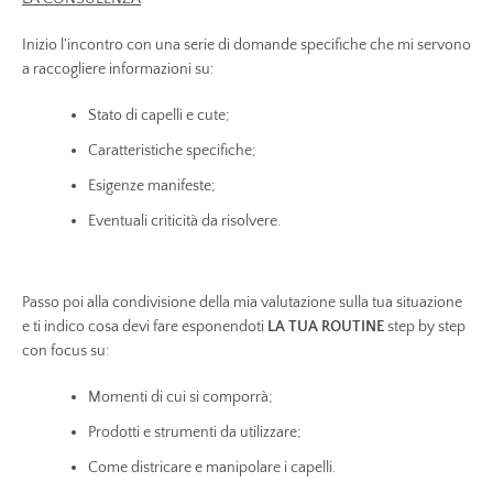
Inizio l'incontro con una serie di domande specifiche che mi servono
a raccogliere informazioni su:
Stato di capelli e cute;
Caratteristiche specifiche;
Esigenze manifeste;
Eventuali criticità da risolvere.
Passo poi alla condivisione della mia valutazione sulla tua situazione
e ti indico cosa
devi fare esponendoti
LA TUA ROUTINE
step by step
con focus su:
Momenti di cui si comporrà;
Prodotti e strumenti da utilizzare;
Come districare e manipolare i capelli.