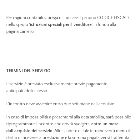
Per ragioni contabili si prega di indicare il proprio CODICE FISCALE
nello spazio '
istruzioni speciali per il venditore'
in fondo alla
pagina
carrello.
--------------------------------------------
TERMINI DEL SERVIZIO
Il servizio è prestato esclusivamente previo pagamento
anticipato dello stesso.
L’incontro deve avvenire entro due settimane dall'acquisto.
In caso di impossibilità a presentarsi alla data stabilita, sarà possibile
riprogrammare l’incontro che dovrà svolgersi
entro un mese
dall’acquisto del servizio
.
Allo scadere di tale termine verrà meno il
diritto di ricevere la prestazione e la somma pagata verrà trattenuta