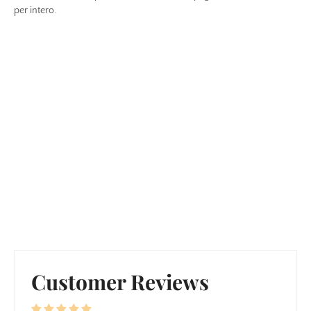
per intero.
Customer Reviews